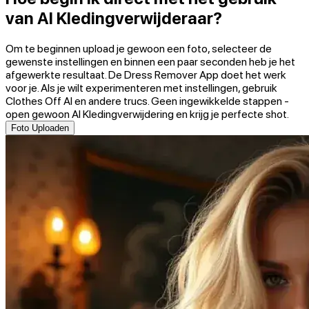
van AI Kledingverwijderaar?
Om te beginnen upload je gewoon een foto, selecteer de
gewenste instellingen en binnen een paar seconden heb je het
afgewerkte resultaat. De Dress Remover App doet het werk
voor je. Als je wilt experimenteren met instellingen, gebruik
Clothes Off AI en andere trucs. Geen ingewikkelde stappen -
open gewoon AI Kledingverwijdering en krijg je perfecte shot.
Foto Uploaden