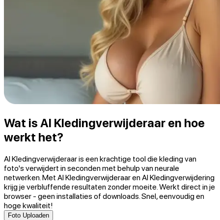
Wat is AI Kledingverwijderaar en hoe
werkt het?
AI Kledingverwijderaar is een krachtige tool die kleding van
foto's verwijdert in seconden met behulp van neurale
netwerken. Met AI Kledingverwijderaar en AI Kledingverwijdering
krijg je verbluffende resultaten zonder moeite. Werkt direct in je
browser - geen installaties of downloads. Snel, eenvoudig en
hoge kwaliteit!
Foto Uploaden