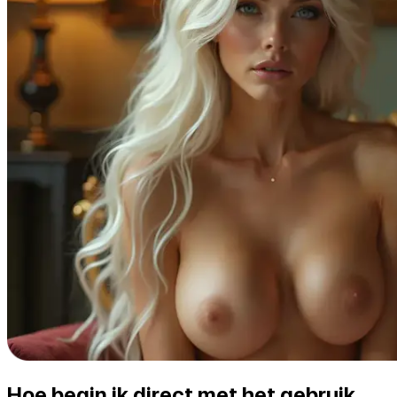
Hoe begin ik direct met het gebruik