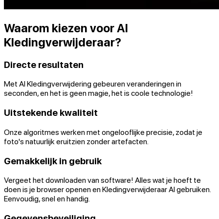
Waarom kiezen voor AI
Kledingverwijderaar?
Directe resultaten
Met AI Kledingverwijdering gebeuren veranderingen in
seconden, en het is geen magie, het is coole technologie!
Uitstekende kwaliteit
Onze algoritmes werken met ongelooflijke precisie, zodat je
foto's natuurlijk eruitzien zonder artefacten.
Gemakkelijk in gebruik
Vergeet het downloaden van software! Alles wat je hoeft te
doen is je browser openen en Kledingverwijderaar AI gebruiken.
Eenvoudig, snel en handig.
Gegevensbeveiliging