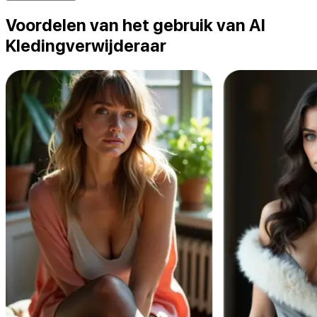
Voordelen van het gebruik van AI
Kledingverwijderaar