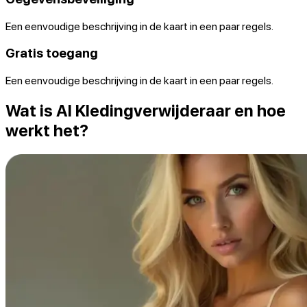
Een eenvoudige beschrijving in de kaart in een paar regels.
Gratis toegang
Een eenvoudige beschrijving in de kaart in een paar regels.
Wat is AI Kledingverwijderaar en hoe
werkt het?