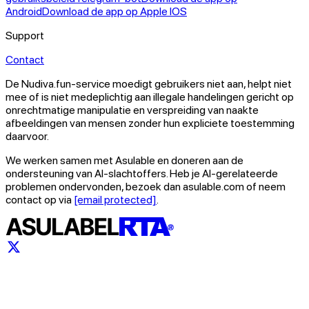
Android
Download de app op Apple IOS
Support
Contact
De Nudiva.fun-service moedigt gebruikers niet aan, helpt niet
mee of is niet medeplichtig aan illegale handelingen gericht op
onrechtmatige manipulatie en verspreiding van naakte
afbeeldingen van mensen zonder hun expliciete toestemming
daarvoor.
We werken samen met Asulable en doneren aan de
ondersteuning van AI-slachtoffers. Heb je AI-gerelateerde
problemen ondervonden, bezoek dan asulable.com of neem
contact op via
[email protected]
.