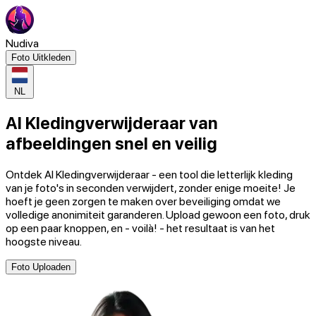
Nudiva
Foto Uitkleden
NL
AI Kledingverwijderaar van
afbeeldingen snel en veilig
Ontdek AI Kledingverwijderaar - een tool die letterlijk kleding
van je foto's in seconden verwijdert, zonder enige moeite! Je
hoeft je geen zorgen te maken over beveiliging omdat we
volledige anonimiteit garanderen. Upload gewoon een foto, druk
op een paar knoppen, en - voilà! - het resultaat is van het
hoogste niveau.
Foto Uploaden