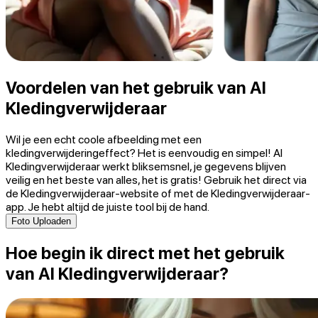
Voordelen van het gebruik van AI
Kledingverwijderaar
Wil je een echt coole afbeelding met een
kledingverwijderingeffect? Het is eenvoudig en simpel! AI
Kledingverwijderaar werkt bliksemsnel, je gegevens blijven
veilig en het beste van alles, het is gratis! Gebruik het direct via
de Kledingverwijderaar-website of met de Kledingverwijderaar-
app. Je hebt altijd de juiste tool bij de hand.
Foto Uploaden
Hoe begin ik direct met het gebruik
van AI Kledingverwijderaar?