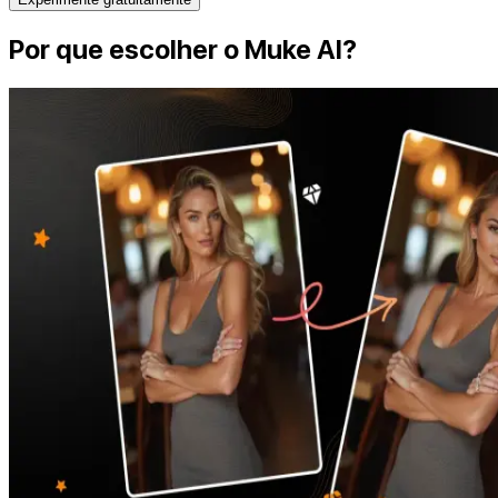
Por que escolher o Muke AI?