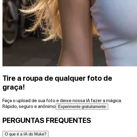
Tire a roupa de qualquer foto de
graça!
Faça o upload de sua foto e deixe nossa IA fazer a mágica.
Rápido, seguro e anônimo
Experimente gratuitamente
PERGUNTAS FREQUENTES
O que é a IA do Muke?