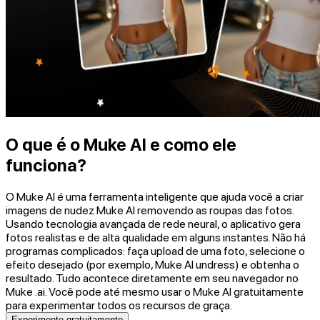
O que é o Muke AI e como ele
funciona?
O Muke AI é uma ferramenta inteligente que ajuda você a criar
imagens de nudez Muke AI removendo as roupas das fotos.
Usando tecnologia avançada de rede neural, o aplicativo gera
fotos realistas e de alta qualidade em alguns instantes. Não há
programas complicados: faça upload de uma foto, selecione o
efeito desejado (por exemplo, Muke AI undress) e obtenha o
resultado. Tudo acontece diretamente em seu navegador no
Muke .ai. Você pode até mesmo usar o Muke AI gratuitamente
para experimentar todos os recursos de graça.
Experimente gratuitamente