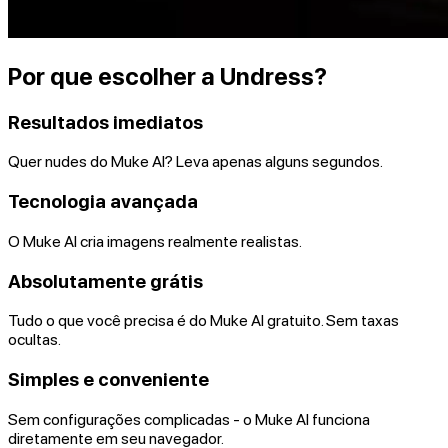
Por que escolher a Undress?
Resultados imediatos
Quer nudes do Muke AI? Leva apenas alguns segundos.
Tecnologia avançada
O Muke AI cria imagens realmente realistas.
Absolutamente grátis
Tudo o que você precisa é do Muke AI gratuito. Sem taxas
ocultas.
Simples e conveniente
Sem configurações complicadas - o Muke AI funciona
diretamente em seu navegador.