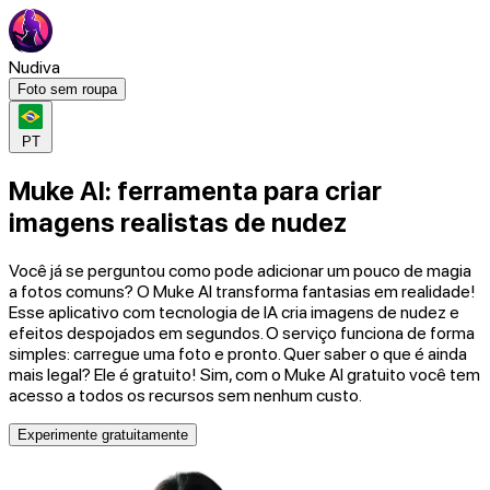
Nudiva
Foto sem roupa
PT
Muke AI: ferramenta para criar
imagens realistas de nudez
Você já se perguntou como pode adicionar um pouco de magia
a fotos comuns? O Muke AI transforma fantasias em realidade!
Esse aplicativo com tecnologia de IA cria imagens de nudez e
efeitos despojados em segundos. O serviço funciona de forma
simples: carregue uma foto e pronto. Quer saber o que é ainda
mais legal? Ele é gratuito! Sim, com o Muke AI gratuito você tem
acesso a todos os recursos sem nenhum custo.
Experimente gratuitamente