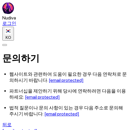
Nudiva
로그인
KO
문의하기
웹사이트와 관련하여 도움이 필요한 경우 다음 연락처로 문
의하시기 바랍니다.
[email protected]
파트너십을 제안하기 위해 당사에 연락하려면 다음을 이용
하세요:
[email protected]
법적 질문이나 문의 사항이 있는 경우 다음 주소로 문의해
주시기 바랍니다:
[email protected]
뒤로