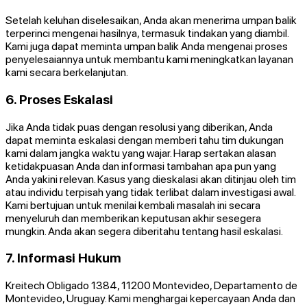
Setelah keluhan diselesaikan, Anda akan menerima umpan balik
terperinci mengenai hasilnya, termasuk tindakan yang diambil.
Kami juga dapat meminta umpan balik Anda mengenai proses
penyelesaiannya untuk membantu kami meningkatkan layanan
kami secara berkelanjutan.
6. Proses Eskalasi
Jika Anda tidak puas dengan resolusi yang diberikan, Anda
dapat meminta eskalasi dengan memberi tahu tim dukungan
kami dalam jangka waktu yang wajar. Harap sertakan alasan
ketidakpuasan Anda dan informasi tambahan apa pun yang
Anda yakini relevan. Kasus yang dieskalasi akan ditinjau oleh tim
atau individu terpisah yang tidak terlibat dalam investigasi awal.
Kami bertujuan untuk menilai kembali masalah ini secara
menyeluruh dan memberikan keputusan akhir sesegera
mungkin. Anda akan segera diberitahu tentang hasil eskalasi.
7. Informasi Hukum
Kreitech Obligado 1384, 11200 Montevideo, Departamento de
Montevideo, Uruguay. Kami menghargai kepercayaan Anda dan