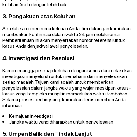
keluhan Anda dengan lebih baik.
3. Pengakuan atas Keluhan
Setelah kami menerima keluhan Anda, tim dukungan kami akan
memberikan konfirmasi dalam waktu 24 jam melalui email.
Pemberitahuan ini akan menyertakan nomor referensi untuk
kasus Anda dan jadwal awal penyelesaian.
4. Investigasi dan Resolusi
Kami menanggapi setiap keluhan dengan serius dan melakukan
investigasi menyeluruh untuk memahami dan menyelesaikan
setiap masalah. Tujuan kami adalah untuk memberikan
penyelesaian dalam jangka waktu yang wajar, meskipun kasus-
kasus yang kompleks mungkin memerlukan waktu tambahan.
Selama proses berlangsung, kami akan terus memberi Anda
informasi:
Kemajuan investigasi
Jangka waktu yang diharapkan untuk penyelesaian
5. Umpan Balik dan Tindak Lanjut