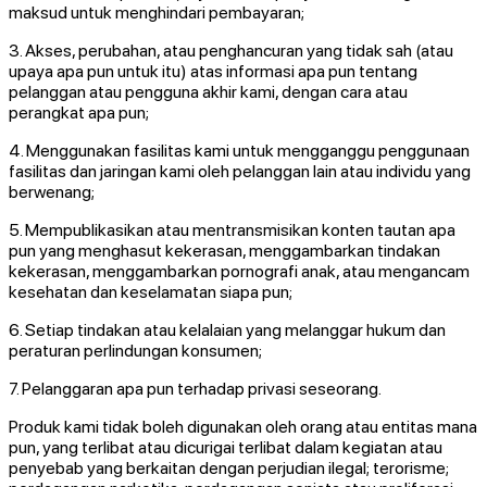
maksud untuk menghindari pembayaran;
3. Akses, perubahan, atau penghancuran yang tidak sah (atau
upaya apa pun untuk itu) atas informasi apa pun tentang
pelanggan atau pengguna akhir kami, dengan cara atau
perangkat apa pun;
4. Menggunakan fasilitas kami untuk mengganggu penggunaan
fasilitas dan jaringan kami oleh pelanggan lain atau individu yang
berwenang;
5. Mempublikasikan atau mentransmisikan konten tautan apa
pun yang menghasut kekerasan, menggambarkan tindakan
kekerasan, menggambarkan pornografi anak, atau mengancam
kesehatan dan keselamatan siapa pun;
6. Setiap tindakan atau kelalaian yang melanggar hukum dan
peraturan perlindungan konsumen;
7. Pelanggaran apa pun terhadap privasi seseorang.
Produk kami tidak boleh digunakan oleh orang atau entitas mana
pun, yang terlibat atau dicurigai terlibat dalam kegiatan atau
penyebab yang berkaitan dengan perjudian ilegal; terorisme;