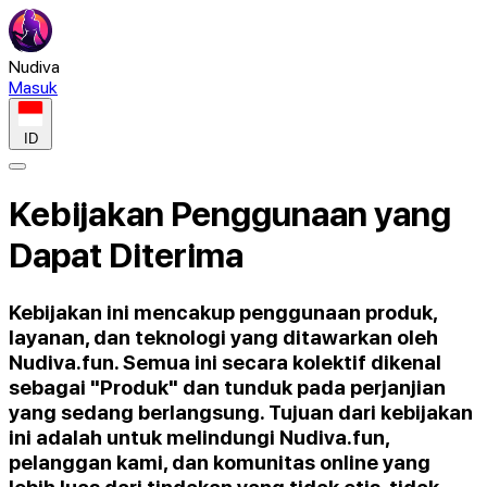
Nudiva
Masuk
ID
Kebijakan Penggunaan yang
Dapat Diterima
Kebijakan ini mencakup penggunaan produk,
layanan, dan teknologi yang ditawarkan oleh
Nudiva.fun. Semua ini secara kolektif dikenal
sebagai "Produk" dan tunduk pada perjanjian
yang sedang berlangsung. Tujuan dari kebijakan
ini adalah untuk melindungi Nudiva.fun,
pelanggan kami, dan komunitas online yang