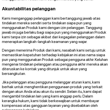
Akuntabilitas pelanggan
Kami menganggap pelanggan kami bertanggung jawab atas
tindakan mereka sendiri serta tindakan siapa pun yang
menggunakan Produk kami dengan izin pelanggan. Tanggung
jawab ini juga berlaku bagi siapa pun yang menggunakan Produk
kami tanpa izin sebagai akibat dari kegagalan pelanggan dalam
menerapkan langkah-langkah keamanan yang wajar.
Dengan menerima Produk dari kami, nasabah kami setuju untuk
memastikan kepatuhan terhadap kebijakan ini atas nama siapa
pun yang menggunakan Produk sebagai pengguna akhir. Keluhan
mengenai tindakan pelanggan atau pengguna akhir mereka akan
diteruskan ke kontak yang ditunjuk untuk akun yang
bersangkutan.
Jika pelanggan atau pengguna melanggar aturan kami, kami
berhak untuk menghentikan penggunaan produk yang terkait
dengan akun Anda atau akun itu sendiri. Selain itu, kami dapat
mengambil tindakan lain yang kami anggap perlu. Dalam
kerangka hukum, kami tidak berkewajiban untuk membayar
kompensasi atas gangguan layanan yang disebabkan oleh