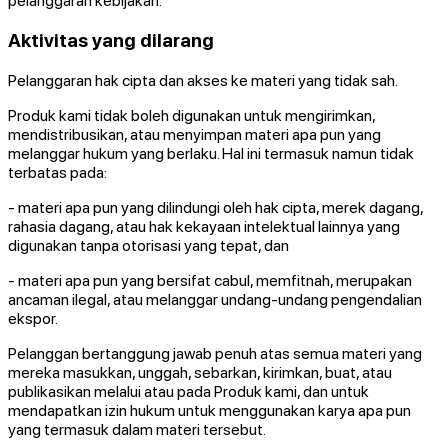
pelanggaran kebijakan.
Aktivitas yang dilarang
Pelanggaran hak cipta dan akses ke materi yang tidak sah.
Produk kami tidak boleh digunakan untuk mengirimkan,
mendistribusikan, atau menyimpan materi apa pun yang
melanggar hukum yang berlaku. Hal ini termasuk namun tidak
terbatas pada:
- materi apa pun yang dilindungi oleh hak cipta, merek dagang,
rahasia dagang, atau hak kekayaan intelektual lainnya yang
digunakan tanpa otorisasi yang tepat, dan
- materi apa pun yang bersifat cabul, memfitnah, merupakan
ancaman ilegal, atau melanggar undang-undang pengendalian
ekspor.
Pelanggan bertanggung jawab penuh atas semua materi yang
mereka masukkan, unggah, sebarkan, kirimkan, buat, atau
publikasikan melalui atau pada Produk kami, dan untuk
mendapatkan izin hukum untuk menggunakan karya apa pun
yang termasuk dalam materi tersebut.