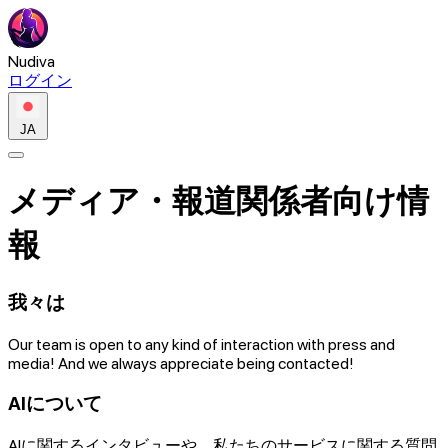
Nudiva
ログイン
JA
メディア・報道関係者向け情
報
我々は
Our team is open to any kind of interaction with press and
media! And we always appreciate being contacted!
AIについて
AIに関するインタビューや、私たちのサービスに関する質問