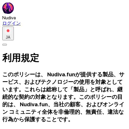
Nudiva
ログイン
JA
利用規定
このポリシーは、 Nudiva.funが提供する製品、サ
ービス、およびテクノロジーの使用を対象として
います。これらは総称して「製品」と呼ばれ、継
続的な契約の対象となります。このポリシーの目
的は、 Nudiva.fun、当社の顧客、およびオンライ
ン コミュニティ全体を非倫理的、無責任、違法な
行為から保護することです。