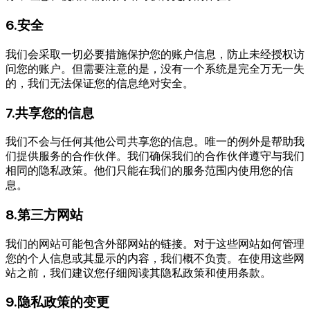
6.安全
我们会采取一切必要措施保护您的账户信息，防止未经授权访
问您的账户。但需要注意的是，没有一个系统是完全万无一失
的，我们无法保证您的信息绝对安全。
7.共享您的信息
我们不会与任何其他公司共享您的信息。唯一的例外是帮助我
们提供服务的合作伙伴。我们确保我们的合作伙伴遵守与我们
相同的隐私政策。他们只能在我们的服务范围内使用您的信
息。
8.第三方网站
我们的网站可能包含外部网站的链接。对于这些网站如何管理
您的个人信息或其显示的内容，我们概不负责。在使用这些网
站之前，我们建议您仔细阅读其隐私政策和使用条款。
9.隐私政策的变更