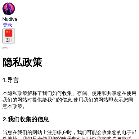
Nudiva
登录
ZH
隐私政策
1.导言
本隐私政策解释了我们如何收集、存储、使用和共享您在使用
我们的网站时提供给我们的信息. 使用我们的网站即表示您同
意本政策。
2.我们收集的信息
当您在我们的网站上注册帐户时，我们可能会收集您的电子邮
件地址。我们只会使用您的电子邮件地址就您的账户与您联