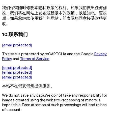
我们保留随时修改本隐私政策的权利。如果我们做出任何修
改，我们将在网站上发布最新版本的政策，以通知您。更改
后，如果您继续使用我们的网站，即表示您同意接受这些更
改。
10.联系我们
[email protected]
This site is protected by reCAPTCHA and the Google
Privacy
Policy
and
Terms of Service
[email protected]
[email protected]
[email protected]
本站不在俄亥俄州提供服务。
We do not save any data.
We do not take any responsibility for
images created using the website.
Processing of minors is
impossible. Even attemps of such processings will lead to ban
of account.