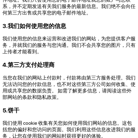
系，并不定期发送有关我们服务的最新信息。我们绝不会向任
何第三方出售或共享您的电子邮件地址。
3.我们如何使用您的信息
我们使用您的信息来运营和改进我们的网站，为您提供客户服
务，并就我们的服务与您沟通。我们不会共享您的图片，只有
上传者才能看到。
4.第三方支付处理商
当您在我们的网站上付款时，付款将由第三方服务处理。我们
无法访问您的付款信息，也不对这些第三方公司如何收集、使
用或共享您的数据负责。 如需了解更多信息，请阅读这些外
部网站的条款和隐私政策。
5.饼干
我们使用 cookie 收集有关您如何使用我们网站的信息。这包
括您的偏好和您访问的页面。我们利用这些信息改进我们的服
务，让您在使用我们的网站时获得更好的体验。